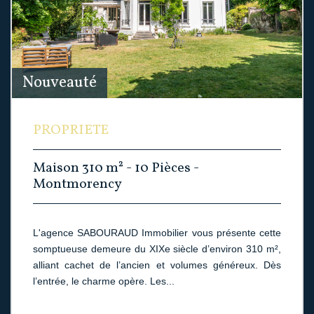
Nouveauté
PROPRIETE
Maison 310 m² - 10 Pièces -
Montmorency
L'agence SABOURAUD Immobilier vous présente cette
somptueuse demeure du XIXe siècle d’environ 310 m²,
alliant cachet de l’ancien et volumes généreux. Dès
l’entrée, le charme opère. Les...