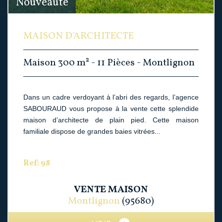
Nouveauté
MAISON D'ARCHITECTE
Maison 300 m² - 11 Pièces - Montlignon
Dans un cadre verdoyant à l’abri des regards, l’agence
SABOURAUD vous propose à la vente cette splendide
maison d’architecte de plain pied. Cette maison
familiale dispose de grandes baies vitrées...
Ref: 98
VENTE
MAISON
Montlignon
(95680)