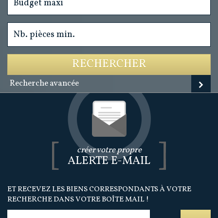
RECHERCHER
Recherche avancée
créer votre propre
ALERTE E-MAIL
ET RECEVEZ LES BIENS CORRESPONDANTS À VOTRE
RECHERCHE DANS VOTRE BOÎTE MAIL !