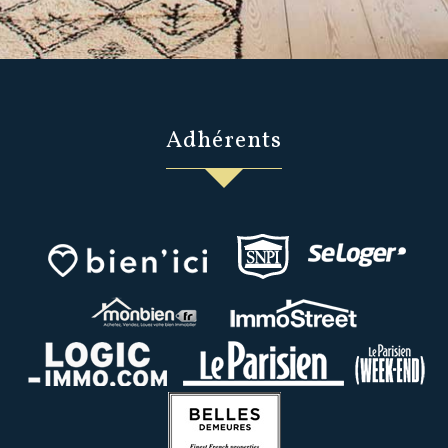
Adhérents