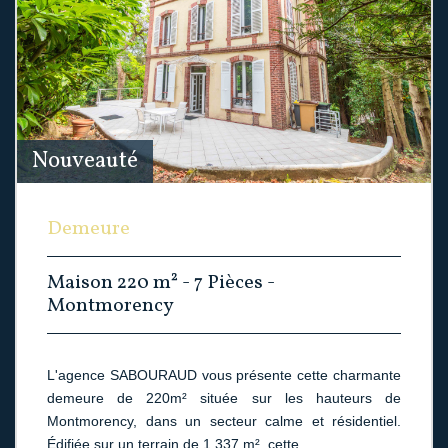
Nouveauté
Demeure
Maison 220 m² - 7 Pièces -
Montmorency
L'agence SABOURAUD vous présente cette charmante
demeure de 220m² située sur les hauteurs de
Montmorency, dans un secteur calme et résidentiel.
Édifiée sur un terrain de 1 337 m², cette...