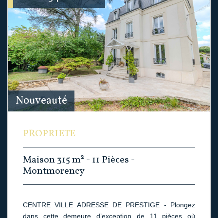
Nouveauté
PROPRIETE
Maison 315 m² - 11 Pièces -
Montmorency
CENTRE VILLE ADRESSE DE PRESTIGE - Plongez
dans cette demeure d’exception de 11 pièces où