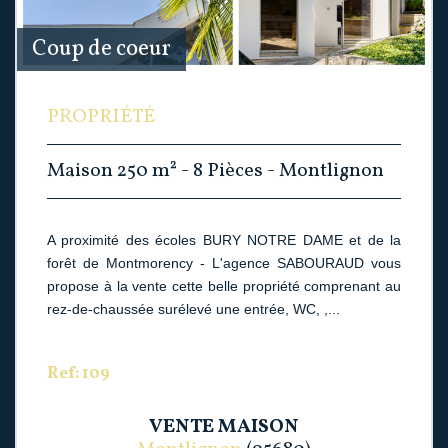
Coup de coeur
PROPRIÉTÉ
Maison 250 m² - 8 Pièces - Montlignon
A proximité des écoles BURY NOTRE DAME et de la
forêt de Montmorency - L'agence SABOURAUD vous
propose à la vente cette belle propriété comprenant au
rez-de-chaussée surélevé une entrée, WC, ,...
Ref: 109
VENTE
MAISON