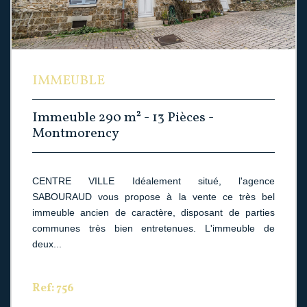
IMMEUBLE
Immeuble 290 m² - 13 Pièces -
Montmorency
CENTRE VILLE Idéalement situé, l'agence
SABOURAUD vous propose à la vente ce très bel
immeuble ancien de caractère, disposant de parties
communes très bien entretenues. L'immeuble de
deux...
Ref: 756