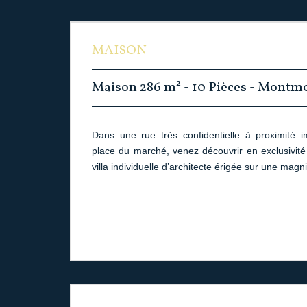
MAISON
Maison 286 m² - 10 Pièces - Montm
Dans une rue très confidentielle à proximité 
place du marché, venez découvrir en exclusivité 
villa individuelle d’architecte érigée sur une magni