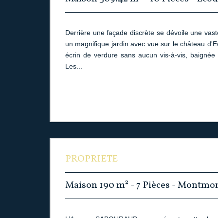
Derrière une façade discrète se dévoile une vas
un magnifique jardin avec vue sur le château d'E
écrin de verdure sans aucun vis-à-vis, baignée 
Les...
PROPRIETE
Maison 190 m² - 7 Pièces - Montmo