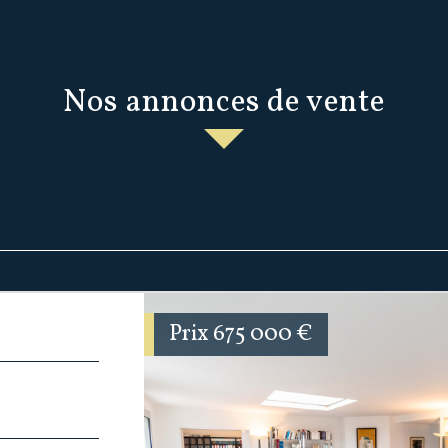
Nos annonces de vente
Prix
675 000
€