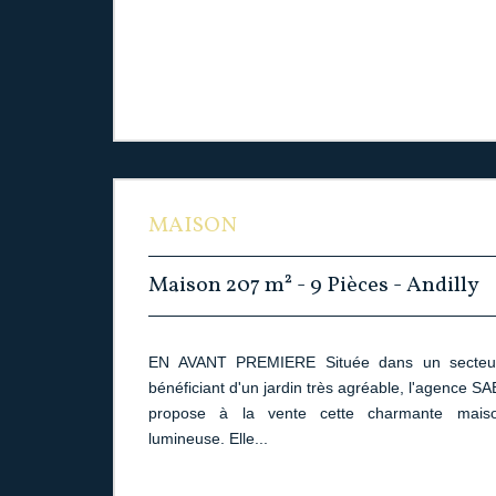
MAISON
Maison 207 m² - 9 Pièces - Andilly
EN AVANT PREMIERE Située dans un secteur 
bénéficiant d'un jardin très agréable, l'agence
propose à la vente cette charmante maison
lumineuse. Elle...