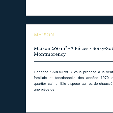
MAISON
Maison 206 m² - 7 Pièces - Soisy-So
Montmorency
L'agence SABOURAUD vous propose à la vent
familiale et fonctionnelle des années 1970 
quartier calme. Elle dispose au rez-de-chaussé
une pièce de...