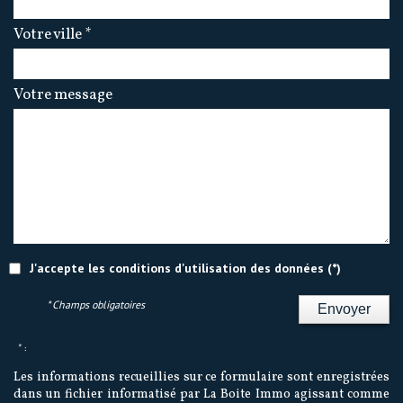
Votre ville *
Votre message
J'accepte les conditions d'utilisation des données (*)
* Champs obligatoires
Envoyer
* :
Les informations recueillies sur ce formulaire sont enregistrées
dans un fichier informatisé par La Boite Immo agissant comme