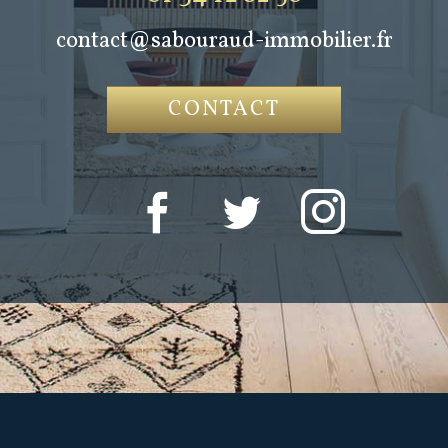
contact@sabouraud-immobilier.fr
CONTACT