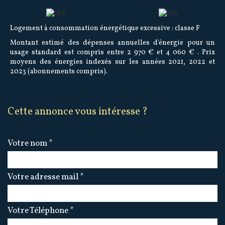
Logement à consommation énergétique excessive : classe F
Montant estimé des dépenses annuelles d'énergie pour un
usage standard est compris entre 2 970 € et 4 060 € . Prix
moyens des énergies indexés sur les années 2021, 2022 et
2023 (abonnements compris).
cette annonce vous intéresse ?
Votre nom *
Votre adresse mail *
Votre Téléphone *