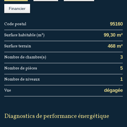
Financier
95160
Code postal
99,30 m²
Surface habitable (m²)
468 m²
surface terrain
3
Nombre de chambre(s)
5
Nombre de pièces
1
Nombre de niveaux
dégagée
Vue
diagnostics de performance énergétique