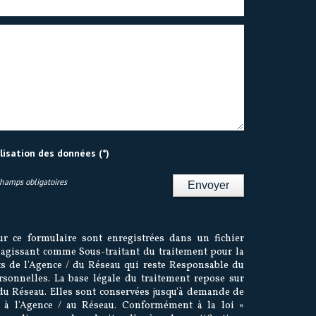
ilisation des données (*)
Champs obligatoires
Envoyer
ur ce formulaire sont enregistrées dans un fichier
agissant comme Sous-traitant du traitement pour la
cts de l'Agence / du Réseau qui reste Responsable du
sonnelles. La base légale du traitement repose sur
/ du Réseau. Elles sont conservées jusqu'à demande de
s à l'Agence / au Réseau. Conformément à la loi «