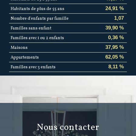
24,91 %
Habitants de plus de 55 ans
1,07
Nombre d'enfants par famille
39,90 %
Familles sans enfant
0,36 %
Familles avec 1 ou 2 enfants
37,95 %
Maisons
62,05 %
Appartements
8,11 %
Familles avec 3 enfants
nous contacter