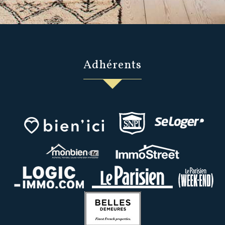
adhérents