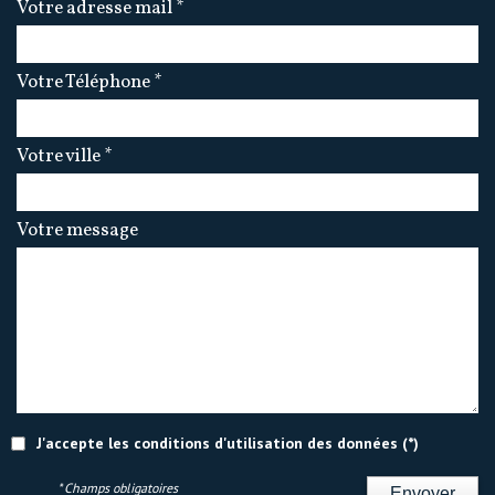
Votre adresse mail *
Votre Téléphone *
Votre ville *
Votre message
J'accepte les conditions d'utilisation des données (*)
* Champs obligatoires
Envoyer