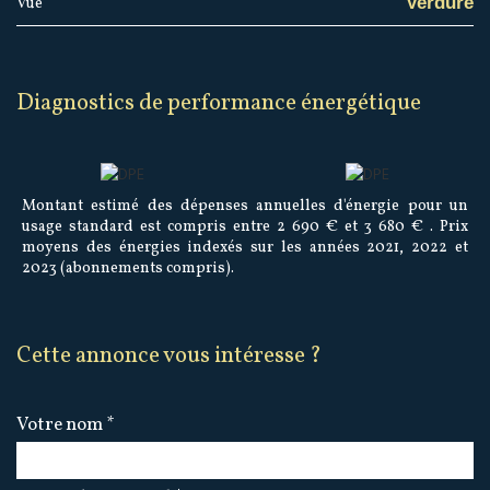
Verdure
Vue
diagnostics de performance énergétique
Montant estimé des dépenses annuelles d'énergie pour un
usage standard est compris entre 2 690 € et 3 680 € . Prix
moyens des énergies indexés sur les années 2021, 2022 et
2023 (abonnements compris).
cette annonce vous intéresse ?
Votre nom *